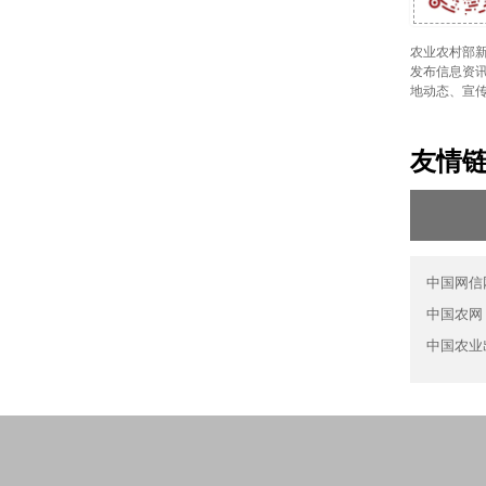
农业农村部新
发布信息资讯
地动态、宣
友情
中国网信
中国农网
中国农业