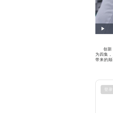
Play
创新
为四集，
带来的颠
登录