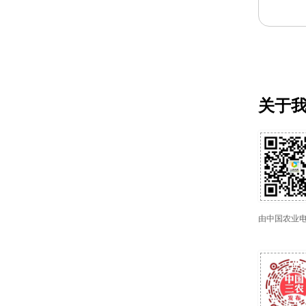
关于
由中国农业