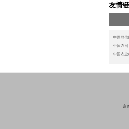
友情
中国网信
中国农网
中国农业
京I