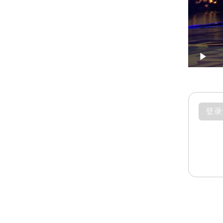
Play
登录