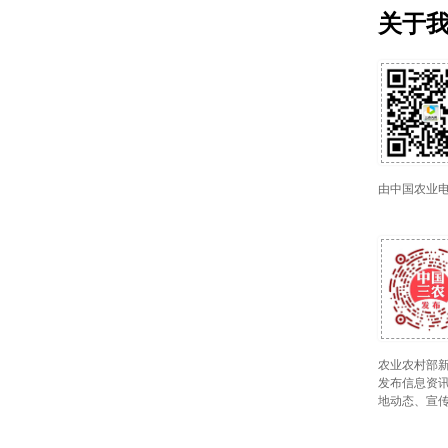
关于
由中国农业
农业农村部新
发布信息资讯
地动态、宣