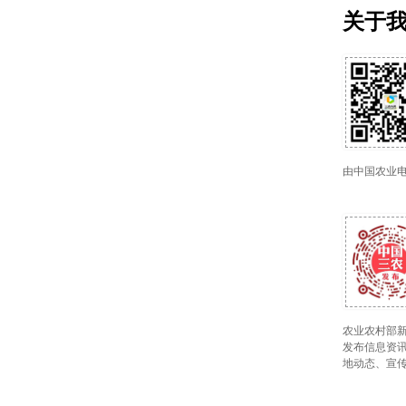
关于
由中国农业
农业农村部新
发布信息资讯
地动态、宣