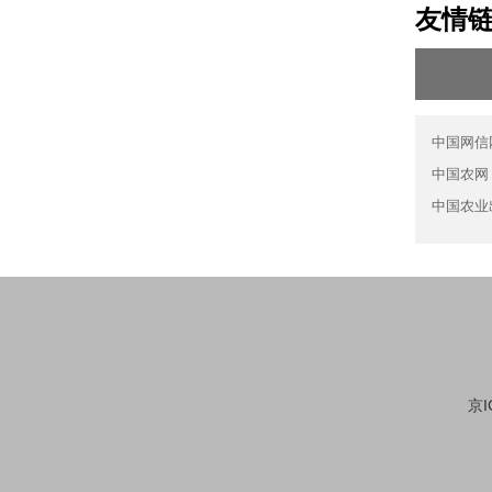
友情
中国网信
中国农网
中国农业
京I