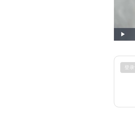
Play
登录