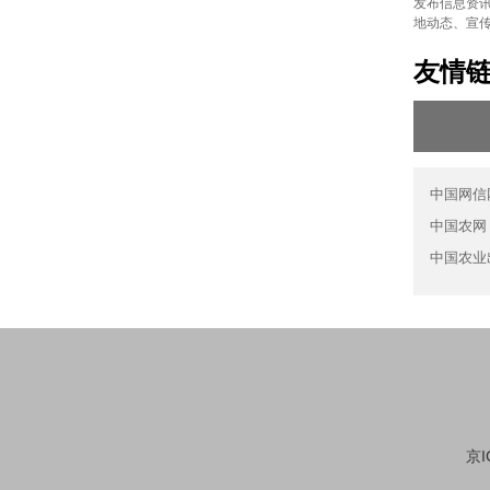
发布信息资讯
地动态、宣
友情
中国网信
中国农网
中国农业
京I