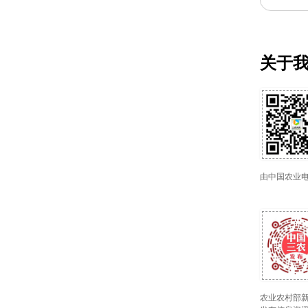
关于
由中国农业
农业农村部新