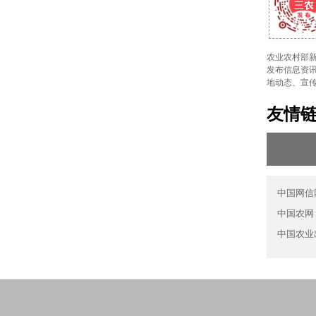
农业农村部新
发布信息资讯
地动态、宣
友情
中国网信
中国农网
中国农业