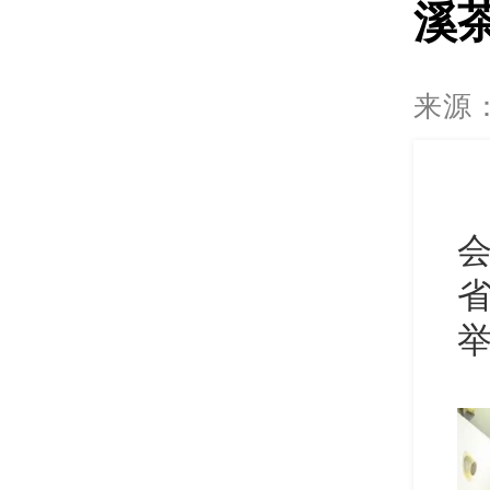
溪茶
来源