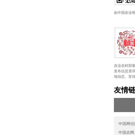
由中国农业
农业农村部新
发布信息资讯
地动态、宣
友情
中国网信
中国农网