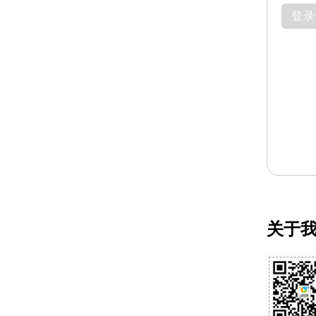
登录
关于