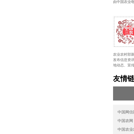
由中国农业
农业农村部新
发布信息资讯
地动态、宣
友情
中国网信
中国农网
中国农业