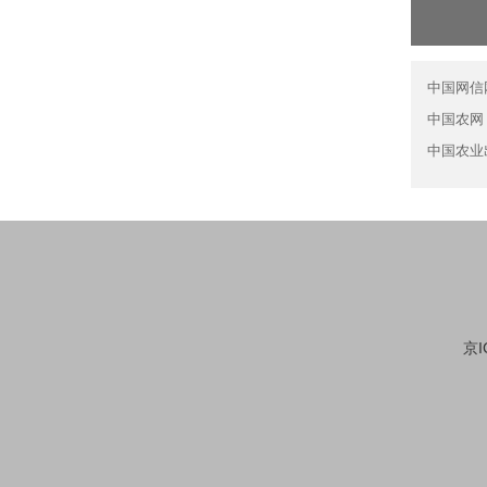
中国网信
中国农网
中国农业
京I