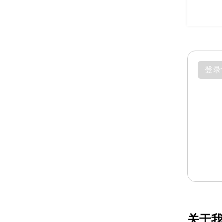
登录
关于