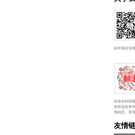
由中国农业
农业农村部新
发布信息资讯
地动态、宣
友情