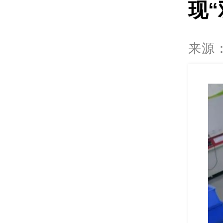
现“
来源