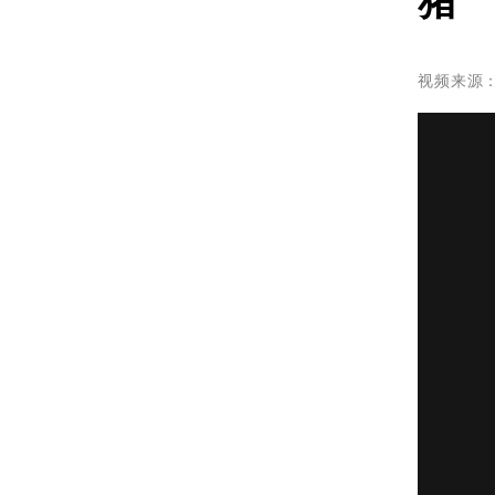
猪
视频来源