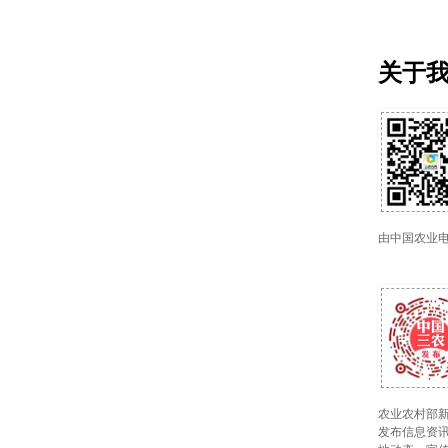
关于
由中国农业
农业农村部新
发布信息资讯