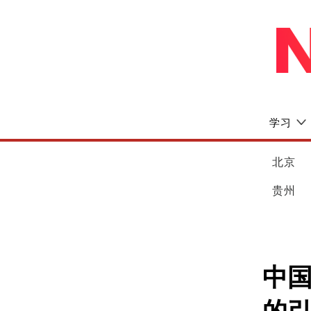
学习
北京
贵州
中国