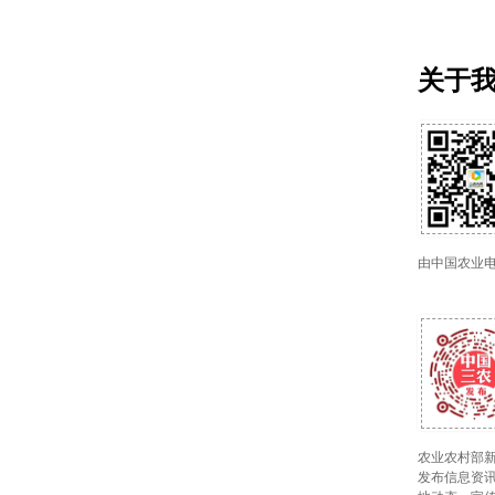
关于
由中国农业
农业农村部新
发布信息资讯