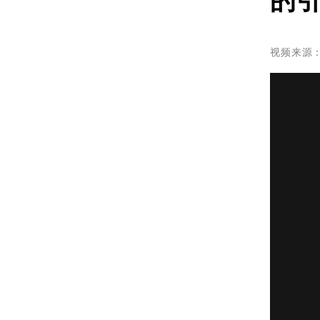
的
视频来源