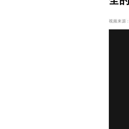
全
视频来源