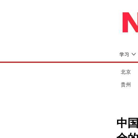
学习
北京
贵州
中国