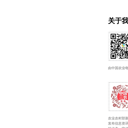
关于
由中国农业
农业农村部新
发布信息资讯