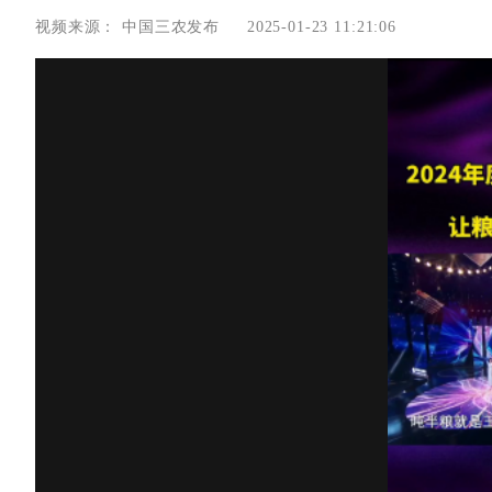
视频来源：
中国三农发布
2025-01-23 11:21:06