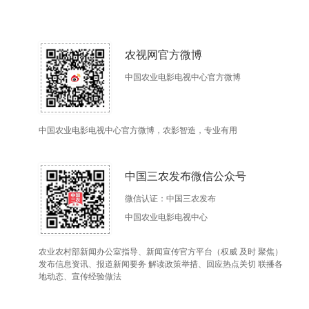
农视网官方微博
中国农业电影电视中心官方微博
中国农业电影电视中心官方微博，农影智造，专业有用
中国三农发布微信公众号
微信认证：中国三农发布
中国农业电影电视中心
农业农村部新闻办公室指导、新闻宣传官方平台（权威 及时 聚焦）
发布信息资讯、报道新闻要务 解读政策举措、回应热点关切 联播各
地动态、宣传经验做法