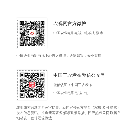
农视网官方微博
中国农业电影电视中心官方微博
中国农业电影电视中心官方微博，农影智造，专业有用
中国三农发布微信公众号
微信认证：中国三农发布
中国农业电影电视中心
农业农村部新闻办公室指导、新闻宣传官方平台（权威 及时 聚焦）
发布信息资讯、报道新闻要务 解读政策举措、回应热点关切 联播各
地动态、宣传经验做法