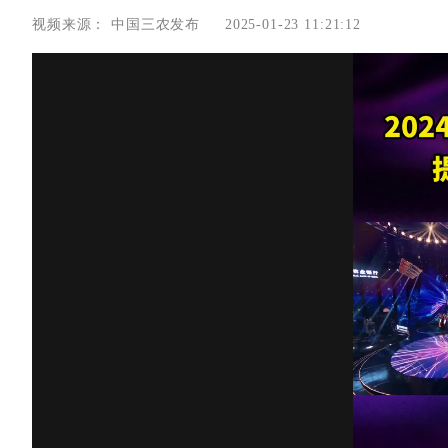
视频来源：
中国三农发布
2025-01-23 11:21:12