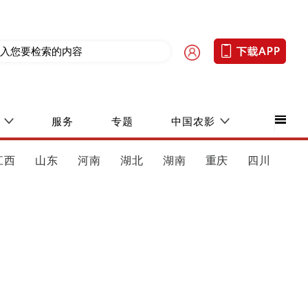
服务
专题
中国农影
江西
山东
河南
湖北
湖南
重庆
四川