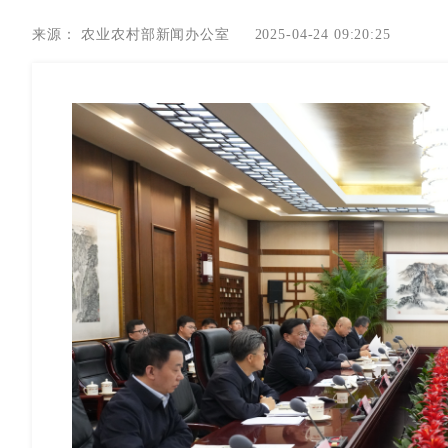
来源：
农业农村部新闻办公室
2025-04-24 09:20:25