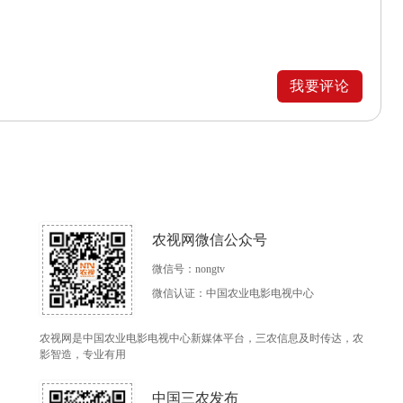
我要评论
农视网微信公众号
微信号：nongtv
微信认证：中国农业电影电视中心
农视网是中国农业电影电视中心新媒体平台，三农信息及时传达，农
影智造，专业有用
中国三农发布