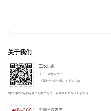
关于我们
三农头条
天下三农尽在手中
中国农业电影电视中心官方App
由中国农业电影电视中心全力打造三农领域新闻资讯互动平台
中国三农发布