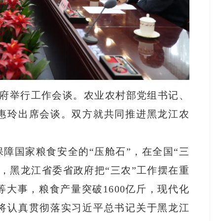
政府举行工作会谈。农业农村部党组书记、
惠玲出席会谈。双方就共同推进黑龙江农
障国家粮食安全的“压舱石”，在全国“三
，黑龙江省委省政府把“三农”工作摆在重
大事，粮食产量突破1600亿斤，现代化
将认真贯彻落实习近平总书记关于黑龙江