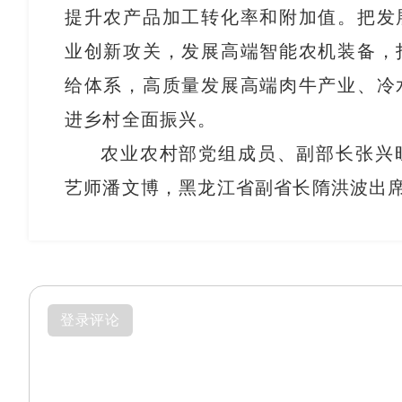
提升农产品加工转化率和附加值。把发
业创新攻关，发展高端智能农机装备，
给体系，高质量发展高端肉牛产业、冷
进乡村全面振兴。
农业农村部党组成员、副部长张兴
艺师潘文博，黑龙江省副省长隋洪波出
登录评论