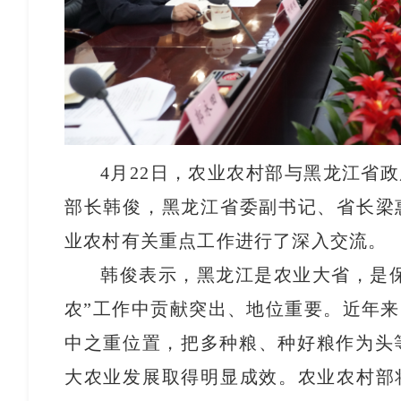
4月22日，农业农村部与黑龙江省
部长韩俊，黑龙江省委副书记、省长梁
业农村有关重点工作进行了深入交流。
韩俊表示，黑龙江是农业大省，是保
农”工作中贡献突出、地位重要。近年来
中之重位置，把多种粮、种好粮作为头等
大农业发展取得明显成效。农业农村部