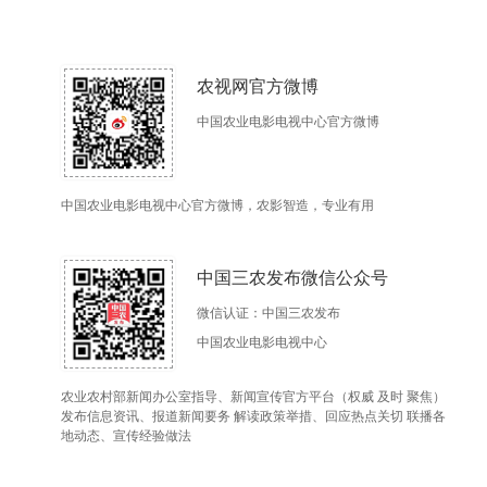
农视网官方微博
中国农业电影电视中心官方微博
中国农业电影电视中心官方微博，农影智造，专业有用
中国三农发布微信公众号
微信认证：中国三农发布
中国农业电影电视中心
农业农村部新闻办公室指导、新闻宣传官方平台（权威 及时 聚焦）
发布信息资讯、报道新闻要务 解读政策举措、回应热点关切 联播各
地动态、宣传经验做法