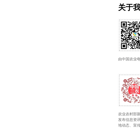
关于
由中国农业
农业农村部新
发布信息资讯
地动态、宣