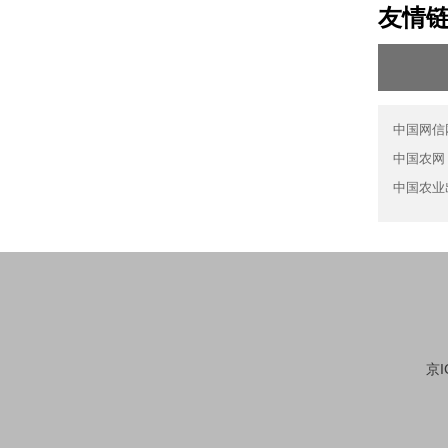
友情
中国网信
中国农网
中国农业
京I