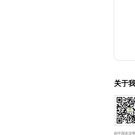
关于
由中国农业