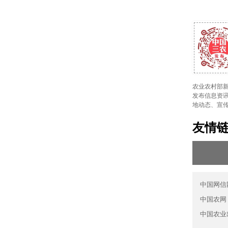
农业农村部新
发布信息资讯
地动态、宣
友情
中国网信
中国农网
中国农业