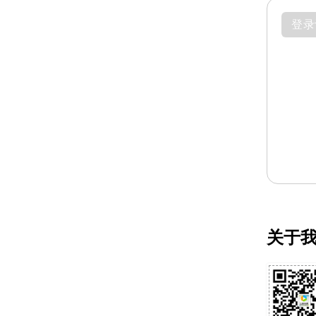
登录
关于