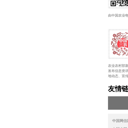
由中国农业
农业农村部新
发布信息资讯
地动态、宣
友情
中国网信