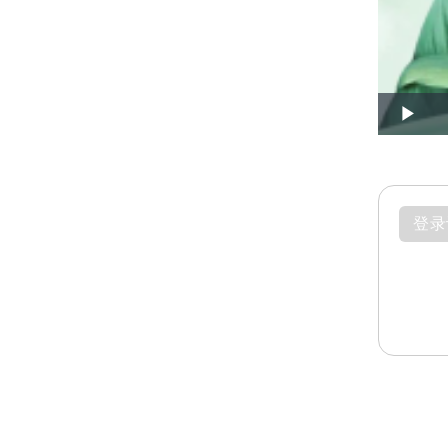
Play
登录