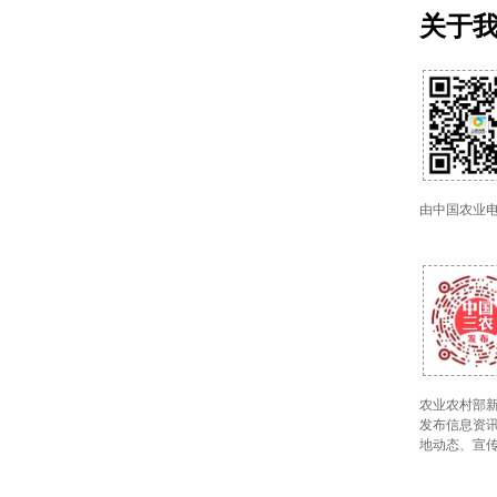
关于
由中国农业
农业农村部新
发布信息资讯
地动态、宣