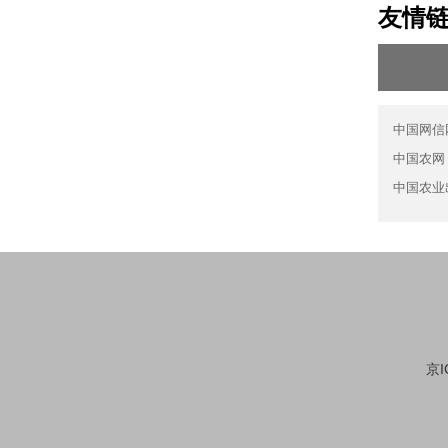
友情
中国网信
中国农网
中国农业
京I