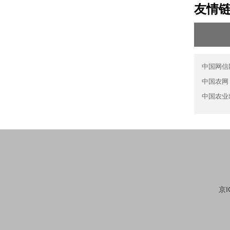
友情
中国网信
中国农网
中国农业
京I