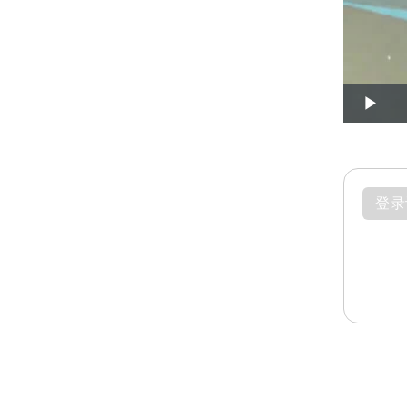
Play
登录