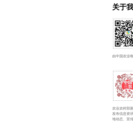
关于
由中国农业
农业农村部新
发布信息资讯
地动态、宣