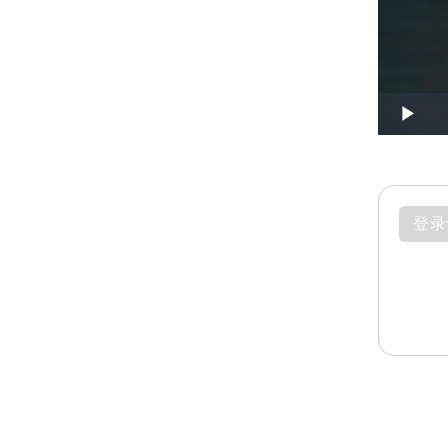
Play
登录