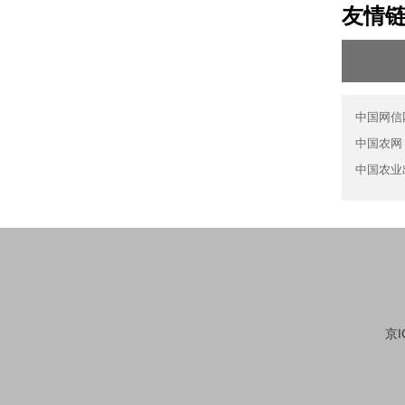
友情
中国网信
中国农网
中国农业
京I