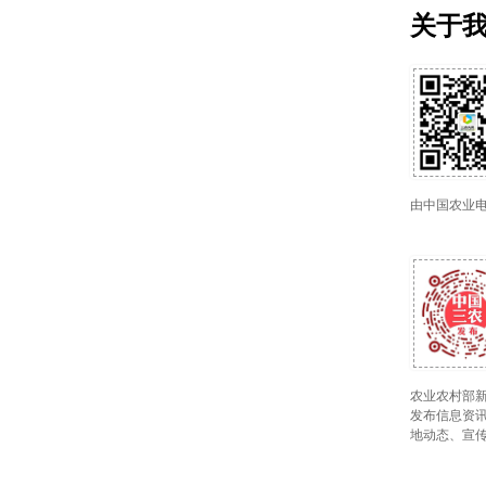
关于
由中国农业
农业农村部新
发布信息资讯
地动态、宣