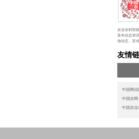
农业农村部新
发布信息资讯
地动态、宣
友情
中国网信
中国农网
中国农业