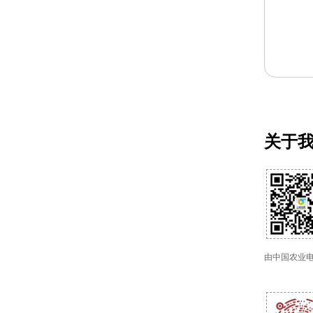
关于
由中国农业