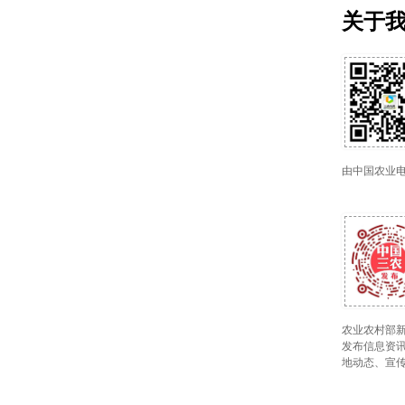
关于
由中国农业
农业农村部新
发布信息资讯
地动态、宣