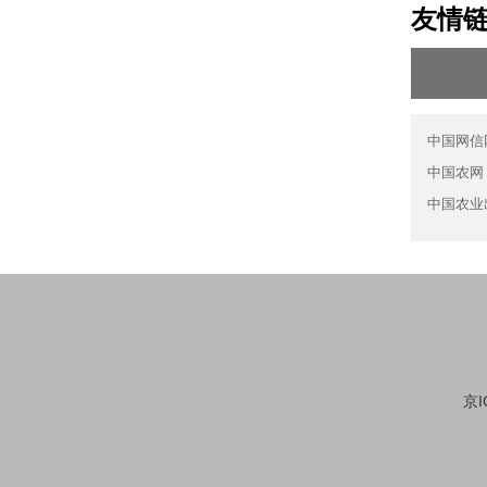
友情
中国网信
中国农网
中国农业
京I