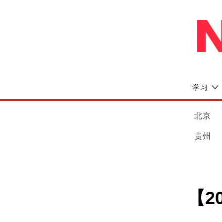
学习
北京
贵州
【2