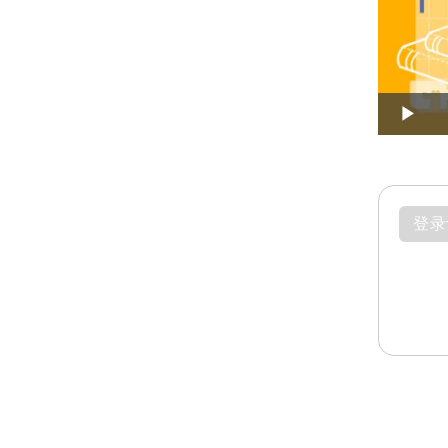
Play
登录