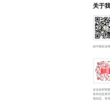
关于
由中国农业
农业农村部新
发布信息资讯
地动态、宣