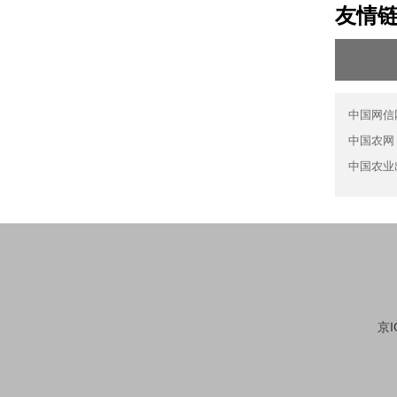
友情
中国网信
中国农网
中国农业
京I