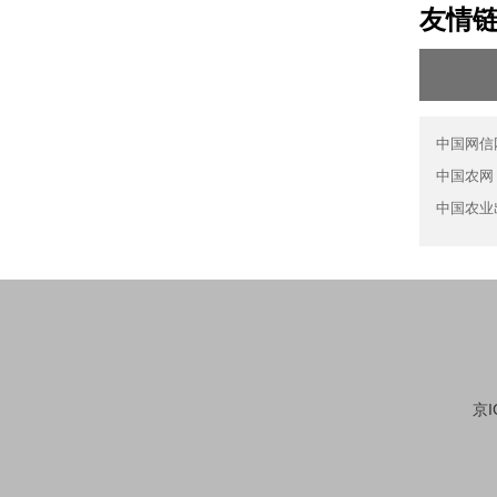
友情
中国网信
中国农网
中国农业
京I