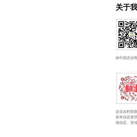
关于
由中国农业
农业农村部新
发布信息资讯
地动态、宣