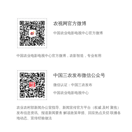
农视网官方微博
中国农业电影电视中心官方微博
中国农业电影电视中心官方微博，农影智造，专业有用
中国三农发布微信公众号
微信认证：中国三农发布
中国农业电影电视中心
农业农村部新闻办公室指导、新闻宣传官方平台（权威 及时 聚焦）
发布信息资讯、报道新闻要务 解读政策举措、回应热点关切 联播各
地动态、宣传经验做法