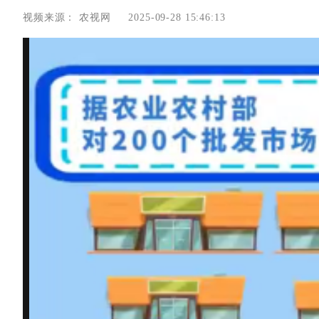
视频来源：
农视网
2025-09-28 15:46:13