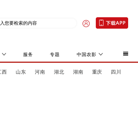
服务
专题
中国农影
江西
山东
河南
湖北
湖南
重庆
四川