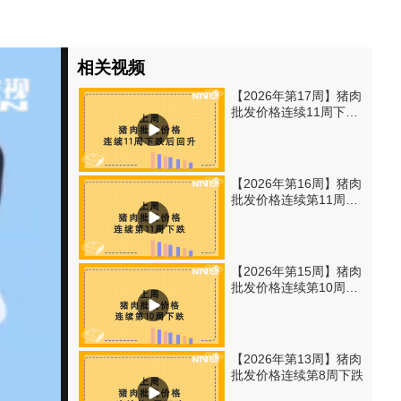
相关视频
【2026年第17周】猪肉
批发价格连续11周下跌
后回升
【2026年第16周】猪肉
批发价格连续第11周下
跌
【2026年第15周】猪肉
批发价格连续第10周下
跌
【2026年第13周】猪肉
批发价格连续第8周下跌