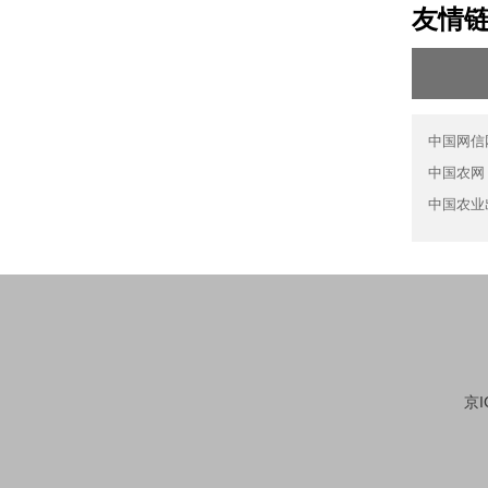
友情
中国网信
中国农网
中国农业
京I