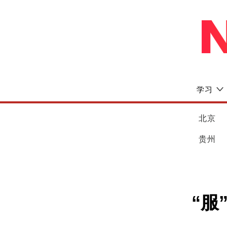
学习
北京
贵州
“服