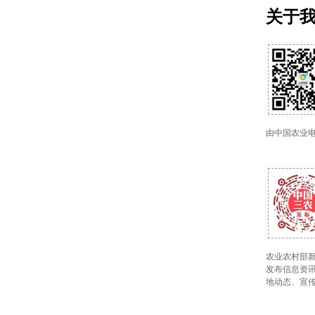
关于
由中国农业
农业农村部新
发布信息资讯
地动态、宣