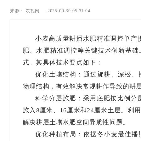
来源：
农视网
2025-09-30 05:31:04
小麦高质量耕播水肥精准调控单产提升
肥、水肥精准调控等关键技术创新基础
式。其具体技术要点如下：
优化土壤结构：通过旋耕、深松、
物理结构，有效解决常规耕作导致的耕层
科学分层施肥：采用底肥按比例分层
施入8厘米、16厘米和24厘米土层。
解决耕层土壤水肥空间异质性问题。
优化种植布局：依据冬小麦最佳播