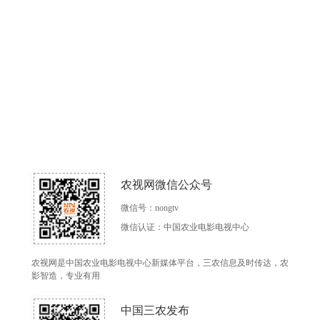
农视网微信公众号
微信号：nongtv
微信认证：中国农业电影电视中心
农视网是中国农业电影电视中心新媒体平台，三农信息及时传达，农
影智造，专业有用
中国三农发布