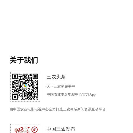
关于我们
三农头条
天下三农尽在手中
中国农业电影电视中心官方App
由中国农业电影电视中心全力打造三农领域新闻资讯互动平台
中国三农发布