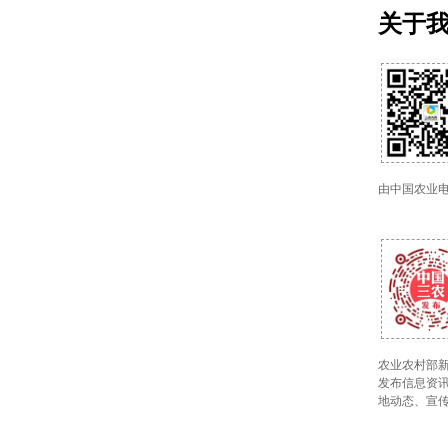
关于
由中国农业
农业农村部新
发布信息资讯
地动态、宣