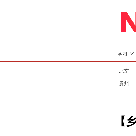
学习
北京
贵州
【