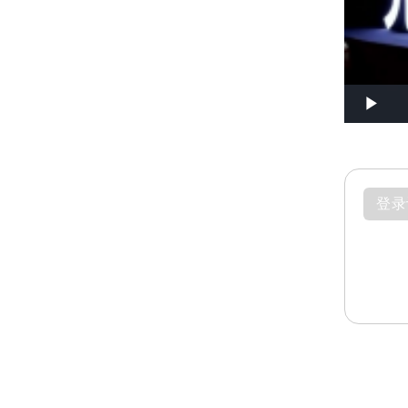
Play
登录