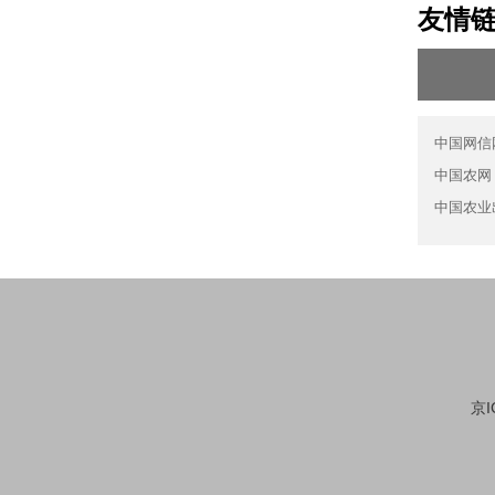
友情
中国网信
中国农网
中国农业
京I