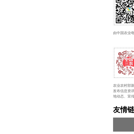
由中国农业
农业农村部新
发布信息资讯
地动态、宣
友情