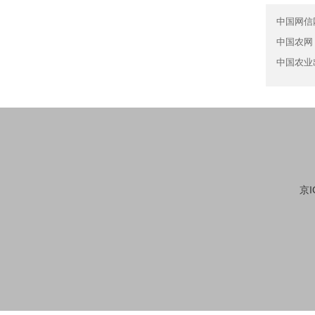
中国网信
中国农网
中国农业
京I