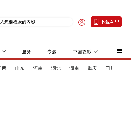
服务
专题
中国农影
江西
山东
河南
湖北
湖南
重庆
四川