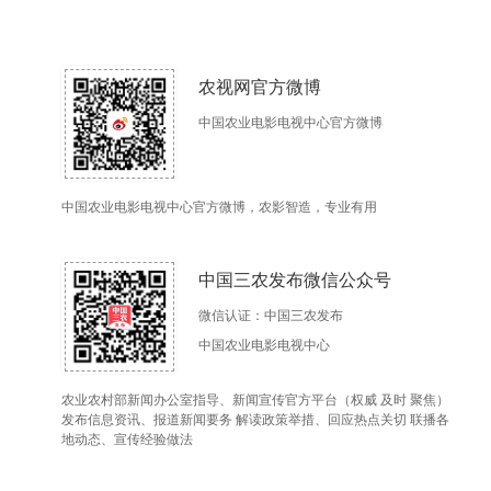
农视网官方微博
中国农业电影电视中心官方微博
中国农业电影电视中心官方微博，农影智造，专业有用
中国三农发布微信公众号
微信认证：中国三农发布
中国农业电影电视中心
农业农村部新闻办公室指导、新闻宣传官方平台（权威 及时 聚焦）
发布信息资讯、报道新闻要务 解读政策举措、回应热点关切 联播各
地动态、宣传经验做法