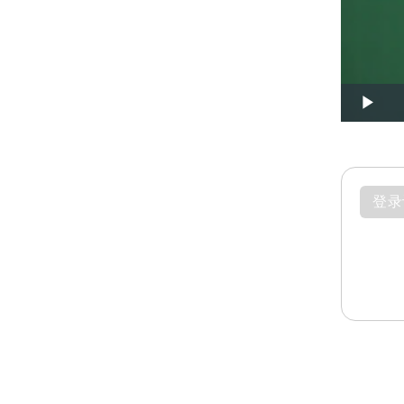
Play
登录