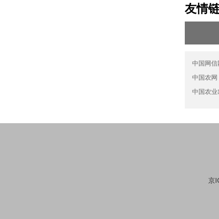
友情
中国网信
中国农网
中国农业
京I