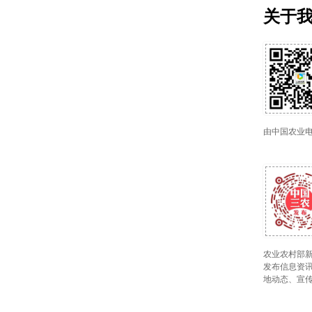
关于
由中国农业
农业农村部新
发布信息资讯
地动态、宣