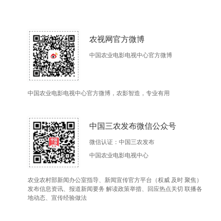
农视网官方微博
中国农业电影电视中心官方微博
中国农业电影电视中心官方微博，农影智造，专业有用
中国三农发布微信公众号
微信认证：中国三农发布
中国农业电影电视中心
农业农村部新闻办公室指导、新闻宣传官方平台（权威 及时 聚焦）
发布信息资讯、报道新闻要务 解读政策举措、回应热点关切 联播各
地动态、宣传经验做法