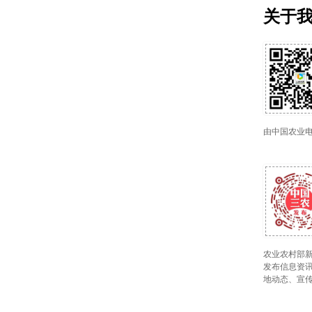
关于
由中国农业
农业农村部新
发布信息资讯
地动态、宣