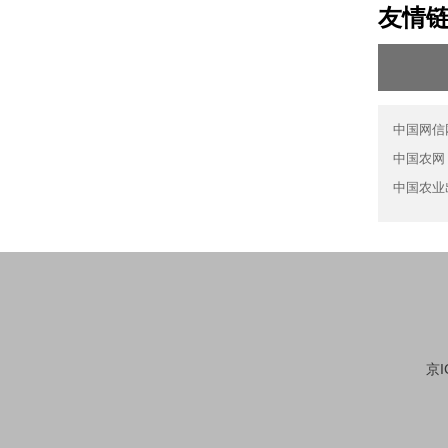
友情
中国网信
中国农网
中国农业
京I