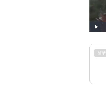
Play
登录