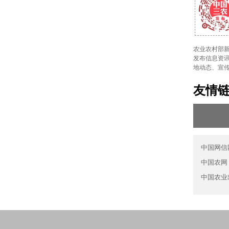
农业农村部新
发布信息资讯
地动态、宣
友情
中国网信
中国农网
中国农业