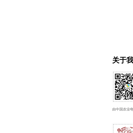
关于
由中国农业