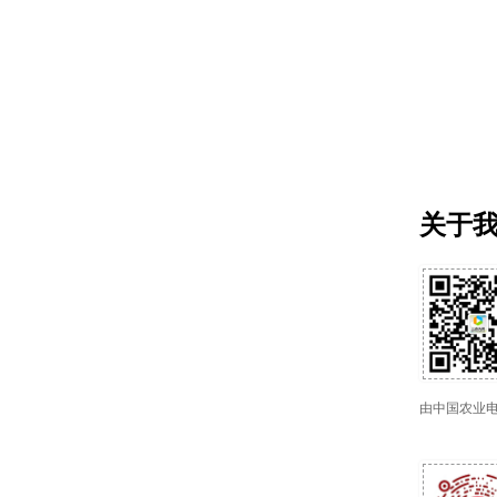
关于
由中国农业