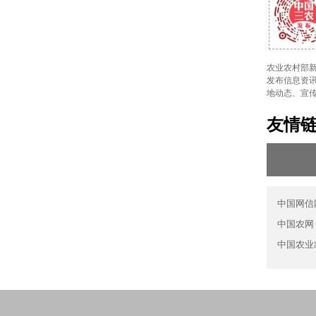
农业农村部新
发布信息资讯
地动态、宣
友情
中国网信
中国农网
中国农业