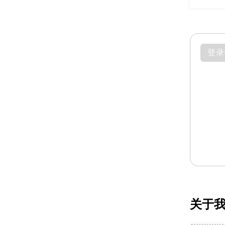
登录
关于