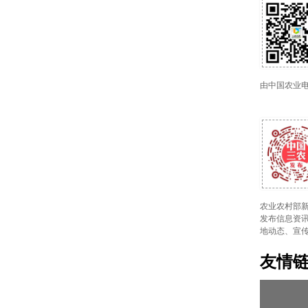
由中国农业
农业农村部新
发布信息资讯
地动态、宣
友情