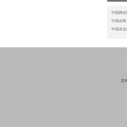
中国网信
中国农网
中国农业
京I