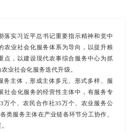
贯彻落实习近平总书记重要指示精神和党中
的农业社会化服务体系为导向，以提升粮
重点，以建设现代农事综合服务中心为抓
推动农业社会化服务迭代升级。
服务主体，形成主体多元、形式多样、服
展社会化服务的经营性主体中，有服务专
.3万个、农民合作社35万个、农业服务公
个。各类服务主体在产业链各环节分工协作、
效发展。