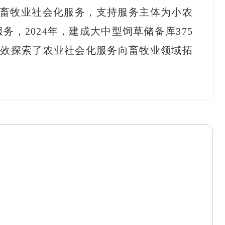
展畜牧业社会化服务，支持服务主体为小农
，2024年，建成大中型饲草储备库375
，有效探索了农业社会化服务向畜牧业领域拓