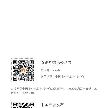
农视网微信公众号
微信号：nongtv
微信认证：中国农业电影电视中心
农视网是中国农业电影电视中心新媒体平台，三农信息及时传达，农
影智造，专业有用
中国三农发布