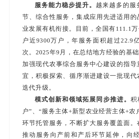
服务能力稳步提升。
越来越多的服
节、综合性服务，集成应用先进适用的
业发展有机衔接。目前，全国有111.
户近9300万户，年服务面积超过22.
次。2025年9月，在总结地方经验的
加强现代农事综合服务中心建设的指导
宜，积极探索、循序渐进建设一批现代
迭代升级。
模式创新和领域拓展同步推进。
积
户”、“服务主体+新型农业经营主体+
环节托管服务，不断扩大服务覆盖面。
推动服务向产前和产后环节延伸，向