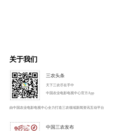
关于我们
三农头条
天下三农尽在手中
中国农业电影电视中心官方App
由中国农业电影电视中心全力打造三农领域新闻资讯互动平台
中国三农发布