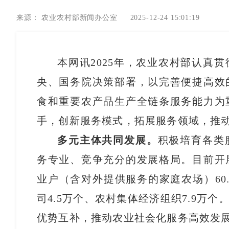
来源：
农业农村部新闻办公室
2025-12-24 15:01:19
本网讯2025年，农业农村部认真
央、国务院决策部署，以完善便捷高效
食和重要农产品生产全链条服务能力为
手，创新服务模式，拓展服务领域，
多元主体共同发展。
积极培育各类
务专业、竞争充分的发展格局。目前开
业户（含对外提供服务的家庭农场）60
司4.5万个、农村集体经济组织7.9万
优势互补，推动农业社会化服务高