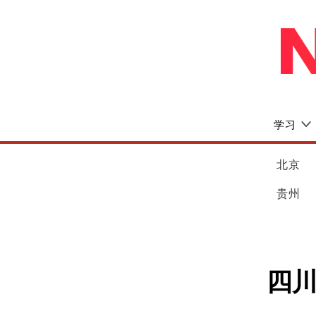
学习
北京
贵州
四川