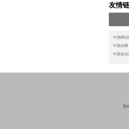
友情
中国网信
中国农网
中国农业
京I