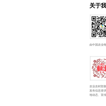
关于
由中国农业
农业农村部新
发布信息资讯
地动态、宣