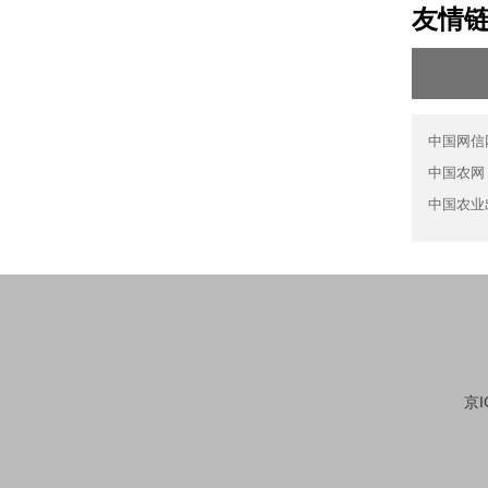
友情
中国网信
中国农网
中国农业
京I