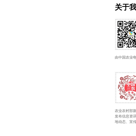
关于
由中国农业
农业农村部新
发布信息资讯
地动态、宣