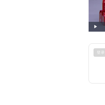
Play
登录