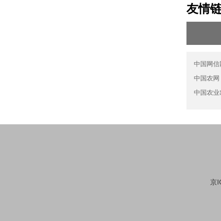
友情
中国网信
中国农网
中国农业
京I