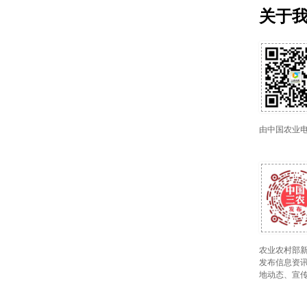
关于
由中国农业
农业农村部新
发布信息资讯
地动态、宣