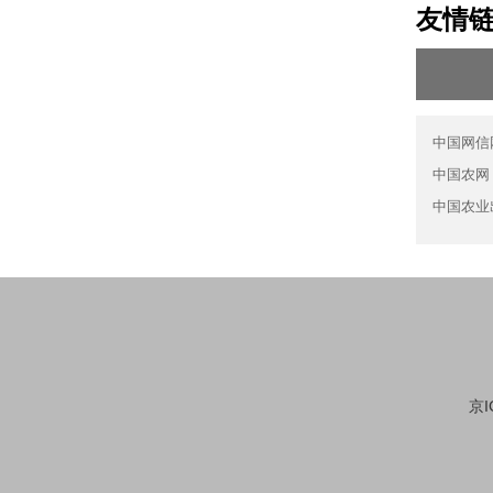
友情
中国网信
中国农网
中国农业
京I