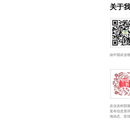
关于
由中国农业
农业农村部新
发布信息资讯
地动态、宣