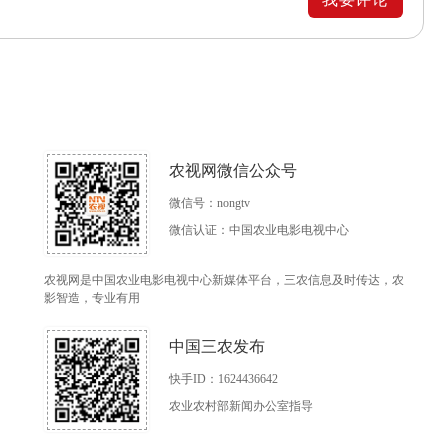
农视网微信公众号
微信号：nongtv
微信认证：中国农业电影电视中心
农视网是中国农业电影电视中心新媒体平台，三农信息及时传达，农
影智造，专业有用
中国三农发布
快手ID：1624436642
农业农村部新闻办公室指导