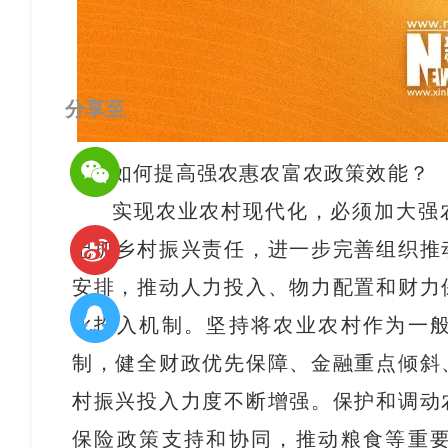
分享至
如何提高强农惠农富农政策效能？
实现农业农村现代化，必须加大强
记抓乡村振兴责任，进一步完善组织推
安排，推动人力投入、物力配置和财力
化投入机制。坚持将农业农村作为一
制，健全财政优先保障、金融重点倾斜
村振兴投入力度不断增强。保护和调动
保险政策支持和协同，推动粮食等重