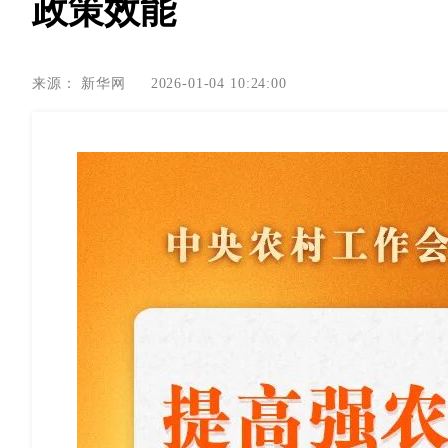
政策效能
来源：
新华网
2026-01-04 10:24:00