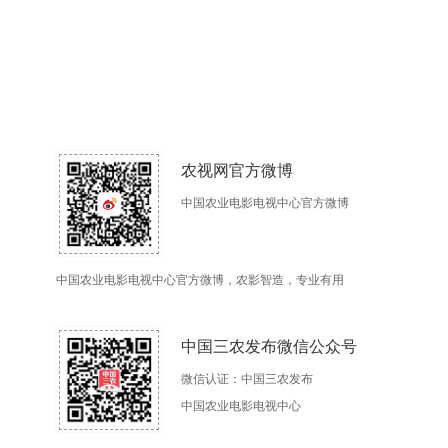
农视网官方微博
中国农业电影电视中心官方微博
中国农业电影电视中心官方微博，农影智造，专业有用
中国三农发布微信公众号
微信认证：中国三农发布
中国农业电影电视中心