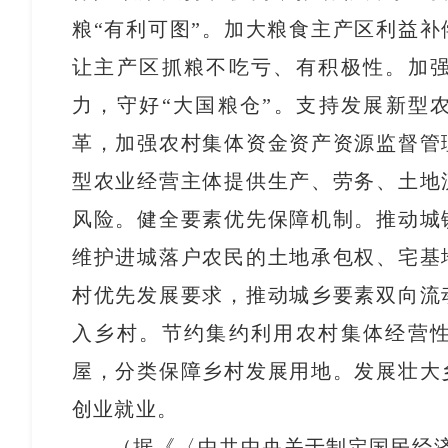
粮“有利可图”。加大粮食主产区利益
让主产区抓粮不吃亏、有积极性。加
力，守好“大国粮仓”。支持发展新型
革，加强农村集体资金资产资源监督管
型农业经营主体提供生产、劳务、土地
风险。健全要素优先保障机制。推动城
维护进城落户农民的土地承包权、宅基
村优先发展要求，推动城乡要素双向流
入乡村。节约集约利用农村集体经营
屋，分类保障乡村发展用地。发展壮大
创业就业。
（据《〈中共中央关于制定国民经