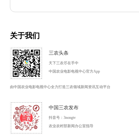
关于我们
三农头条
天下三农尽在手中
中国农业电影电视中心官方App
由中国农业电影电视中心全力打造三农领域新闻资讯互动平台
中国三农发布
抖音号：3nongtv
农业农村部新闻办公室指导