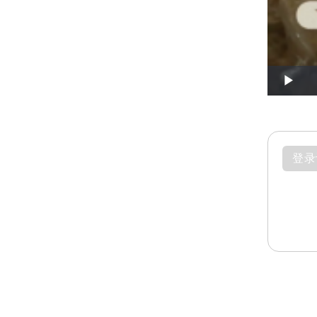
Play
登录