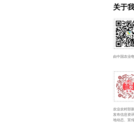
关于
由中国农业
农业农村部新
发布信息资讯
地动态、宣