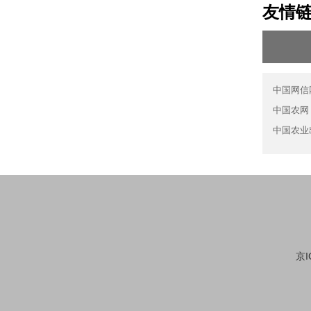
友情
中国网信
中国农网
中国农业
京I