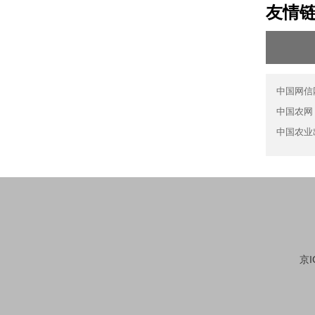
友情
中国网信
中国农网
中国农业
京I