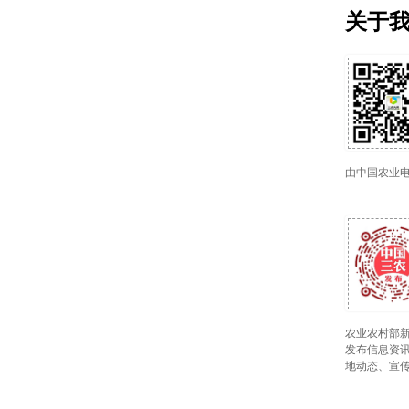
关于
由中国农业
农业农村部新
发布信息资讯
地动态、宣