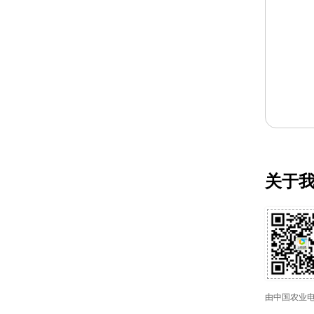
关于
由中国农业