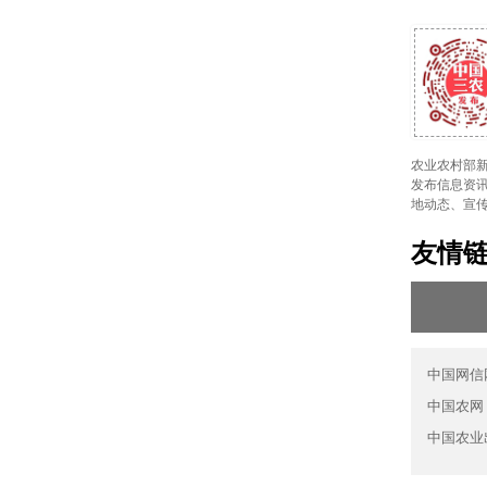
农业农村部新
发布信息资讯
地动态、宣
友情
中国网信
中国农网
中国农业