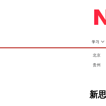
学习
北京
贵州
新思