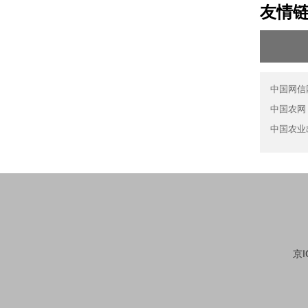
友情
中国网信
中国农网
中国农业
京I