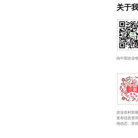
关于
由中国农业
农业农村部新
发布信息资讯
地动态、宣