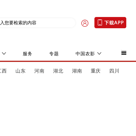
服务
专题
中国农影
江西
山东
河南
湖北
湖南
重庆
四川