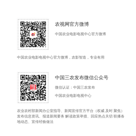
农视网官方微博
中国农业电影电视中心官方微博
中国农业电影电视中心官方微博，农影智造，专业有用
中国三农发布微信公众号
微信认证：中国三农发布
中国农业电影电视中心
农业农村部新闻办公室指导、新闻宣传官方平台（权威 及时 聚焦）
发布信息资讯、报道新闻要务 解读政策举措、回应热点关切 联播各
地动态、宣传经验做法