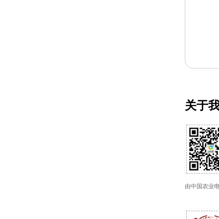
关于
由中国农业