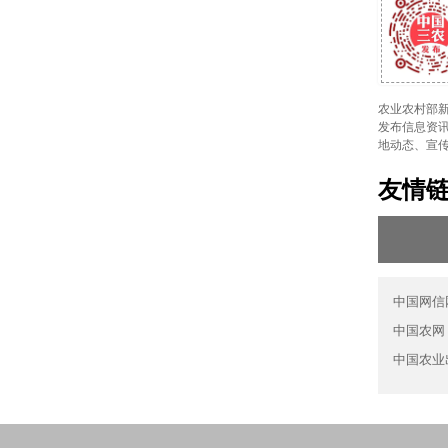
农业农村部新
发布信息资讯
地动态、宣
友情
中国网信
中国农网
中国农业