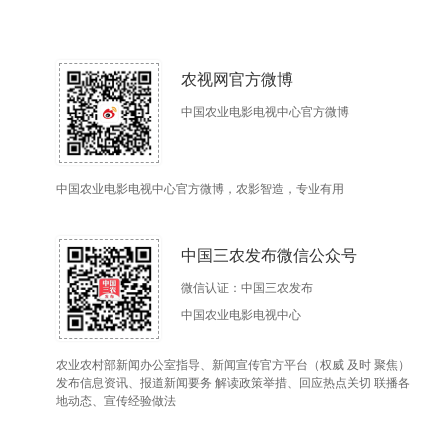
农视网官方微博
中国农业电影电视中心官方微博
中国农业电影电视中心官方微博，农影智造，专业有用
中国三农发布微信公众号
微信认证：中国三农发布
中国农业电影电视中心
农业农村部新闻办公室指导、新闻宣传官方平台（权威 及时 聚焦）
发布信息资讯、报道新闻要务 解读政策举措、回应热点关切 联播各
地动态、宣传经验做法