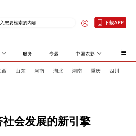
服务
专题
中国农影
江西
山东
河南
湖北
湖南
重庆
四川
济社会发展的新引擎